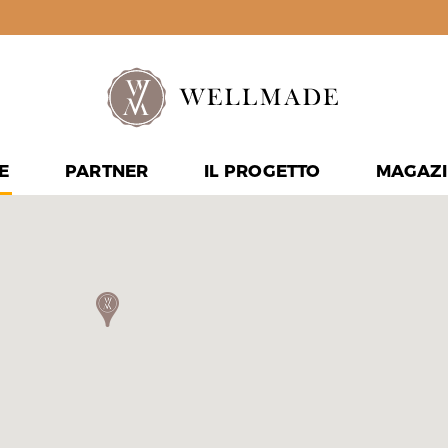
E
PARTNER
IL PROGETTO
MAGAZI