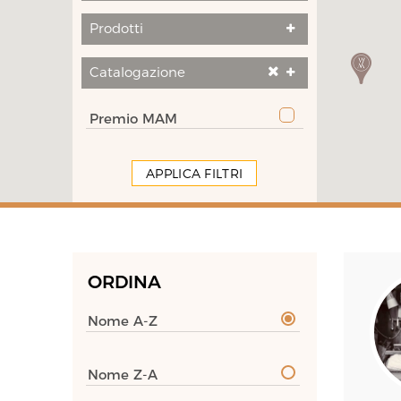
Prodotti
Catalogazione
Premio MAM
APPLICA FILTRI
ORDINA
Nome A-Z
Nome Z-A