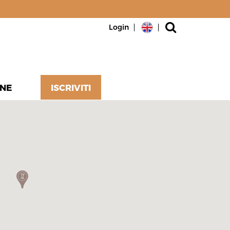
Login
NE
ISCRIVITI