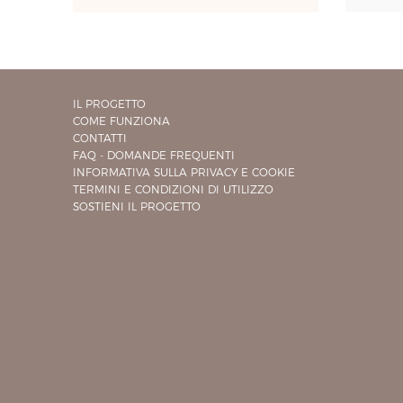
IL PROGETTO
COME FUNZIONA
CONTATTI
FAQ - DOMANDE FREQUENTI
INFORMATIVA SULLA PRIVACY E COOKIE
TERMINI E CONDIZIONI DI UTILIZZO
SOSTIENI IL PROGETTO