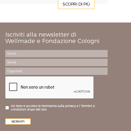
SCOPRI DI PIÙ
Iscriviti alla newsletter di
Wellmade e Fondazione Cologni
Ho letto e accetto la Normativa sulla privacy e i Termini e
condizioni d'uso del sito