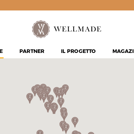
E
PARTNER
IL PROGETTO
MAGAZI