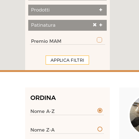
Prodotti
Patinatura
Premio MAM
APPLICA FILTRI
ORDINA
Nome A-Z
Nome Z-A