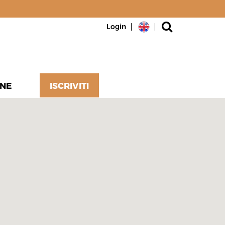
Login
NE
ISCRIVITI