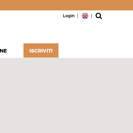
Login
NE
ISCRIVITI