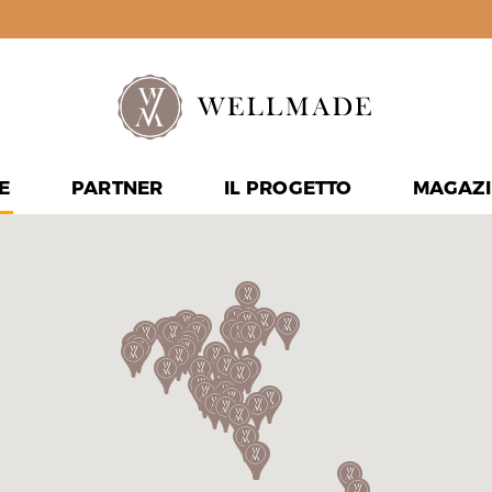
E
PARTNER
IL PROGETTO
MAGAZI