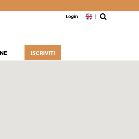
Login
NE
ISCRIVITI