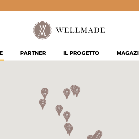
E
PARTNER
IL PROGETTO
MAGAZI