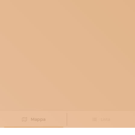
Mappa
Lista