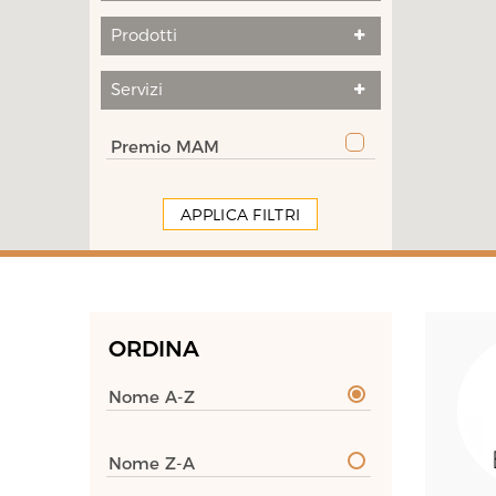
Prodotti
Servizi
Premio MAM
APPLICA FILTRI
ORDINA
Nome A-Z
Nome Z-A