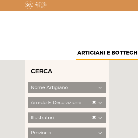
ARTIGIANI E BOTTEGH
CERCA
Nome Artigiano
Arredo E Decorazione
Illustratori
Provincia