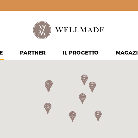
E
PARTNER
IL PROGETTO
MAGAZI