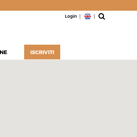
Login
NE
ISCRIVITI