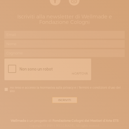
Iscriviti alla newsletter di Wellmade e
Fondazione Cologni
Ho letto e accetto la Normativa sulla privacy e i Termini e condizioni d'uso del
sito
Wellmade
è un progetto di
Fondazione Cologni dei Mestieri d’Arte ETS
Copyright © 2020 | WELLMADE, All rights riserved.