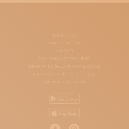
IL PROGETTO
COME FUNZIONA
CONTATTI
FAQ - DOMANDE FREQUENTI
INFORMATIVA SULLA PRIVACY E COOKIE
TERMINI E CONDIZIONI DI UTILIZZO
SOSTIENI IL PROGETTO