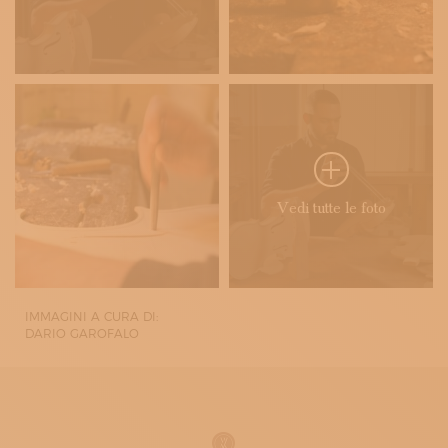
Vedi tutte le foto
IMMAGINI A CURA DI:
DARIO GAROFALO