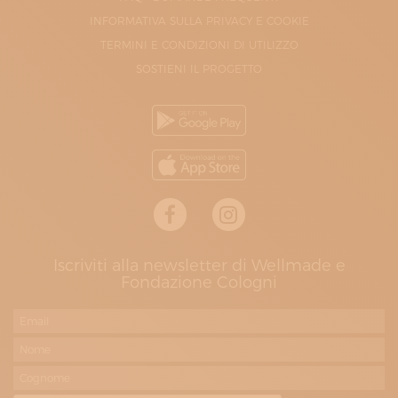
INFORMATIVA SULLA PRIVACY E COOKIE
TERMINI E CONDIZIONI DI UTILIZZO
SOSTIENI IL PROGETTO
Iscriviti alla newsletter di Wellmade e
Fondazione Cologni