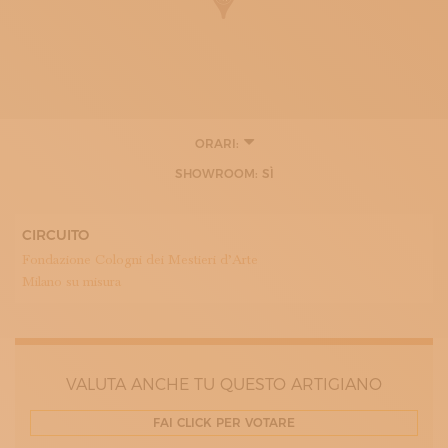
ORARI:
8:00 - 18:00
SHOWROOM: SÌ
CIRCUITO
Fondazione Cologni dei Mestieri d’Arte
Milano su misura
VALUTA ANCHE TU QUESTO ARTIGIANO
FAI CLICK PER VOTARE