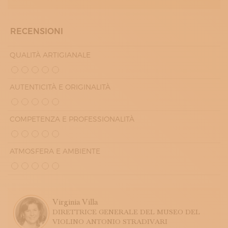
RECENSIONI
QUALITÀ ARTIGIANALE
AUTENTICITÀ E ORIGINALITÀ
COMPETENZA E PROFESSIONALITÀ
ATMOSFERA E AMBIENTE
Virginia Villa
DIRETTRICE GENERALE DEL MUSEO DEL
VIOLINO ANTONIO STRADIVARI