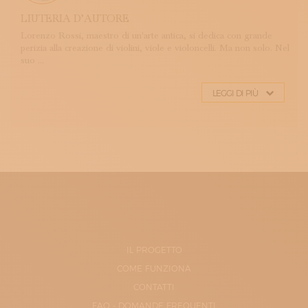
LIUTERIA D’AUTORE
Lorenzo Rossi, maestro di un'arte antica, si dedica con grande
perizia alla creazione di violini, viole e violoncelli. Ma non solo. Nel
suo ...
LEGGI DI PIÙ
IL PROGETTO
COME FUNZIONA
CONTATTI
FAQ - DOMANDE FREQUENTI