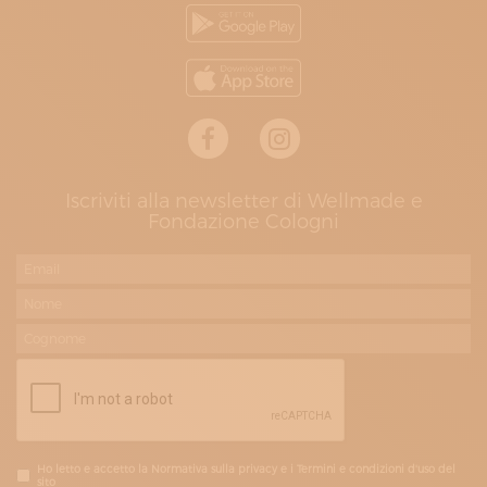
Iscriviti alla newsletter di Wellmade e
Fondazione Cologni
Ho letto e accetto la Normativa sulla privacy e i Termini e condizioni d'uso del
sito