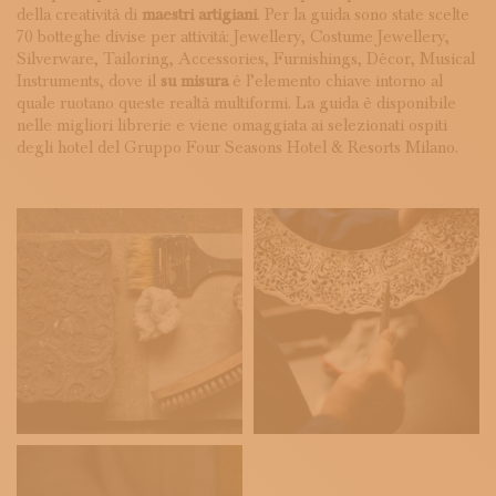
della creatività di
maestri artigiani
. Per la guida sono state scelte
70 botteghe divise per attività: Jewellery, Costume Jewellery,
Silverware, Tailoring, Accessories, Furnishings, Décor, Musical
Instruments, dove il
su misura
è l’elemento chiave intorno al
quale ruotano queste realtà multiformi. La guida è disponibile
nelle migliori librerie e viene omaggiata ai selezionati ospiti
degli hotel del Gruppo Four Seasons Hotel & Resorts Milano.