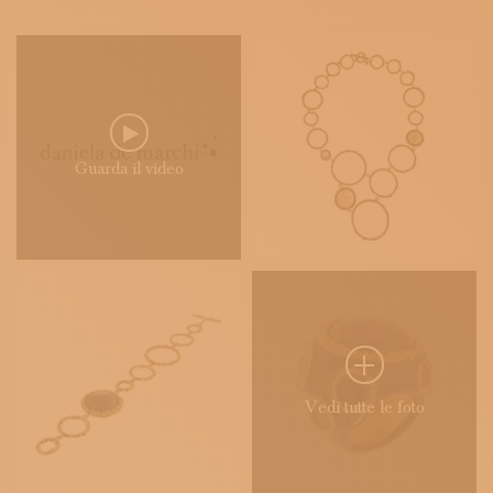
Guarda il video
Vedi tutte le foto