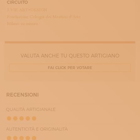
CIRCUITO
5 VIE ART+DESIGN
Fondazione Cologni dei Mestieri d’Arte
Milano su misura
VALUTA ANCHE TU QUESTO ARTIGIANO
FAI CLICK PER VOTARE
RECENSIONI
QUALITÀ ARTIGIANALE
AUTENTICITÀ E ORIGINALITÀ