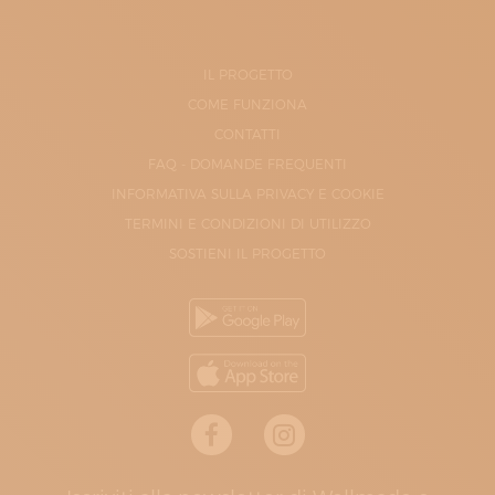
IL PROGETTO
COME FUNZIONA
CONTATTI
FAQ - DOMANDE FREQUENTI
INFORMATIVA SULLA PRIVACY E COOKIE
TERMINI E CONDIZIONI DI UTILIZZO
SOSTIENI IL PROGETTO