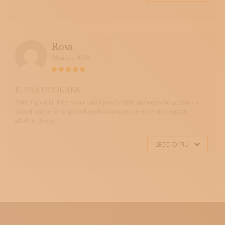
Rosa
Marzo 2018
IL PARTICOLARE
Tutti i gioielli ddm sono unici perché fatti interamente a mano e
quindi anche se in piccoli particolari non ne trovi uno uguale
all'altro. Sono ...
LEGGI DI PIÙ