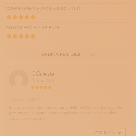
COMPETENZA E PROFESSIONALITÀ
ATMOSFERA E AMBIENTE
ORDINA PER: Data
CCaserta
Marzo 2018
L'ELEGANZA
io amo sempre dire che con un gioiello DDM ti senti e appari la
persona piu' elegante e chic semplicemente con jeans e t-shirt
Bianca. Sono unici e ...
LEGGI DI PIÙ