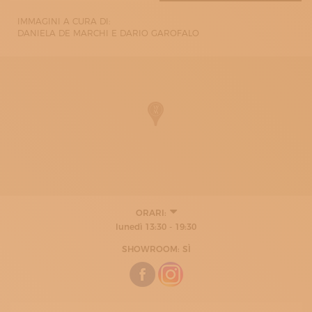
IMMAGINI A CURA DI:
DANIELA DE MARCHI E DARIO GAROFALO
ORARI:
10:00 - 19:30
lunedì 13:30 - 19:30
SHOWROOM: SÌ