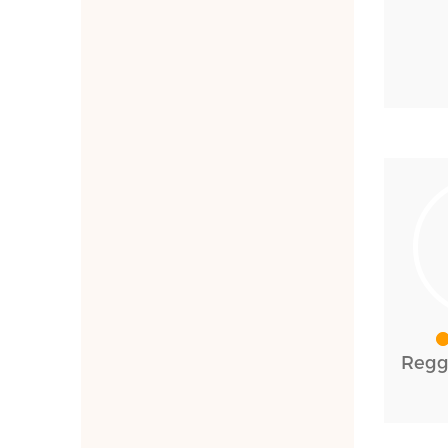
Reggi