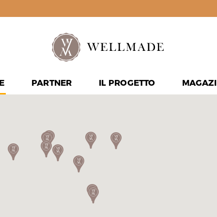
E
PARTNER
IL PROGETTO
MAGAZI