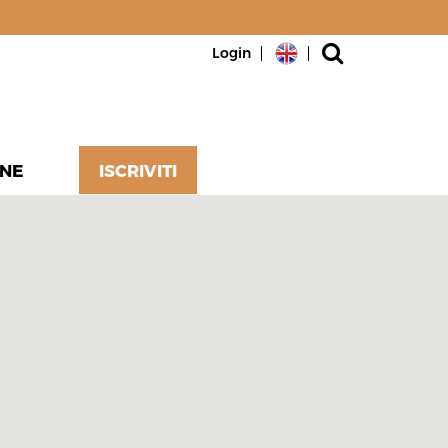
Login
NE
ISCRIVITI