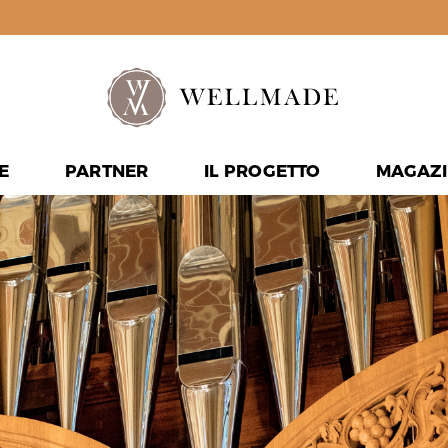
E
PARTNER
IL PROGETTO
MAGAZI