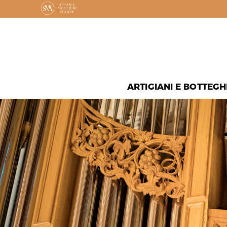
ARTIGIANI E BOTTEGH