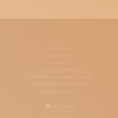
IL PROGETTO
COME FUNZIONA
CONTATTI
FAQ - DOMANDE FREQUENTI
INFORMATIVA SULLA PRIVACY E COOKIE
TERMINI E CONDIZIONI DI UTILIZZO
SOSTIENI IL PROGETTO