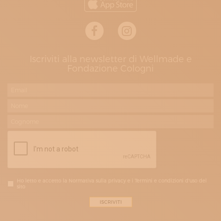
Iscriviti alla newsletter di Wellmade e
Fondazione Cologni
Ho letto e accetto la Normativa sulla privacy e i Termini e condizioni d'uso del
sito