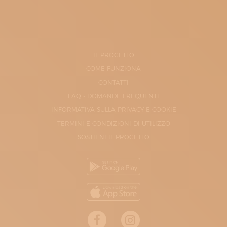
IL PROGETTO
COME FUNZIONA
CONTATTI
FAQ - DOMANDE FREQUENTI
INFORMATIVA SULLA PRIVACY E COOKIE
TERMINI E CONDIZIONI DI UTILIZZO
SOSTIENI IL PROGETTO