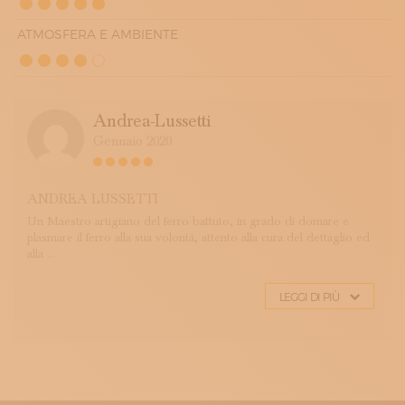
ATMOSFERA E AMBIENTE
Andrea-Lussetti
Gennaio 2020
ANDREA LUSSETTI
Un Maestro artigiano del ferro battuto, in grado di domare e
plasmare il ferro alla sua volontà, attento alla cura del dettaglio ed
alla ...
LEGGI DI PIÙ