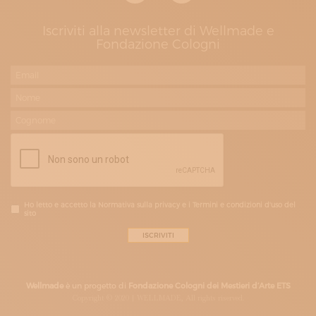
Iscriviti alla newsletter di Wellmade e
Fondazione Cologni
Ho letto e accetto la Normativa sulla privacy e i Termini e condizioni d'uso del
sito
Wellmade
è un progetto di
Fondazione Cologni dei Mestieri d’Arte ETS
Copyright © 2020 | WELLMADE, All rights riserved.