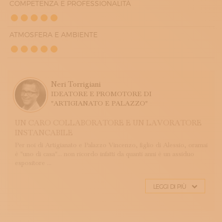
COMPETENZA E PROFESSIONALITÀ
ATMOSFERA E AMBIENTE
Neri Torrigiani
IDEATORE E PROMOTORE DI
"ARTIGIANATO E PALAZZO"
UN CARO COLLABORATORE E UN LAVORATORE
INSTANCABILE
Per noi di Artigianato e Palazzo Vincenzo, figlio di Alessio, oramai
è "uno di casa"… non ricordo infatti da quanti anni è un assiduo
espositore ...
LEGGI DI PIÙ