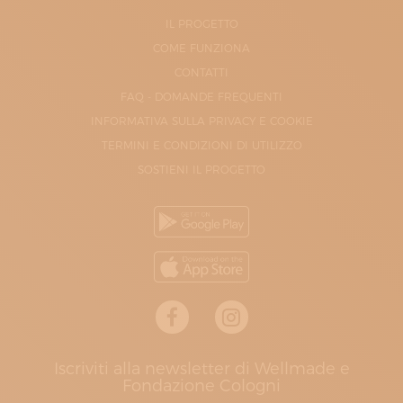
IL PROGETTO
COME FUNZIONA
CONTATTI
FAQ - DOMANDE FREQUENTI
INFORMATIVA SULLA PRIVACY E COOKIE
TERMINI E CONDIZIONI DI UTILIZZO
SOSTIENI IL PROGETTO
Iscriviti alla newsletter di Wellmade e
Fondazione Cologni