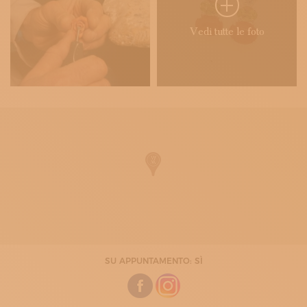
Vedi tutte le foto
SU APPUNTAMENTO: SÌ