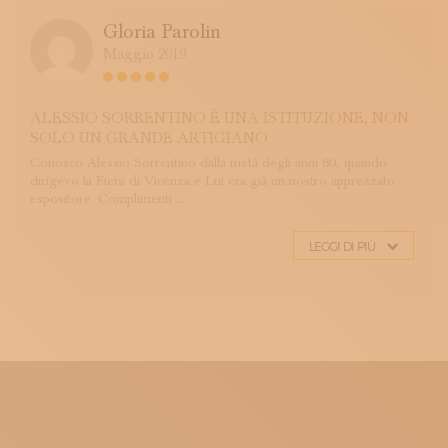
Gloria Parolin
Maggio 2019
ALESSIO SORRENTINO É UNA ISTITUZIONE, NON
SOLO UN GRANDE ARTIGIANO
Conosco Alessio Sorrentino dalla metà degli anni 80, quando
dirigevo la Fiera di Vicenza e Lui era già un nostro apprezzato
espositore. Complimenti ...
LEGGI DI PIÙ