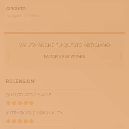
CIRCUITO
Artigianato e Palazzo
VALUTA ANCHE TU QUESTO ARTIGIANO
FAI CLICK PER VOTARE
RECENSIONI
QUALITÀ ARTIGIANALE
AUTENTICITÀ E ORIGINALITÀ