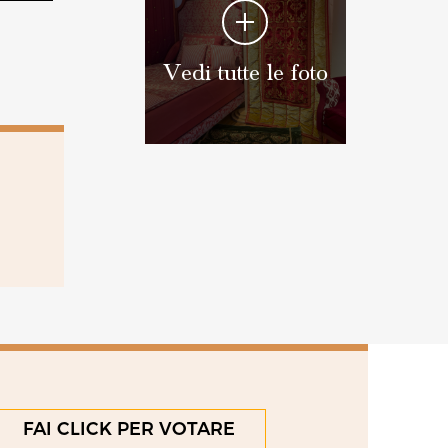
Vedi tutte le foto
FAI CLICK PER VOTARE