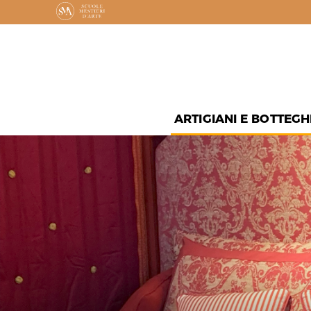
ARTIGIANI E BOTTEGH