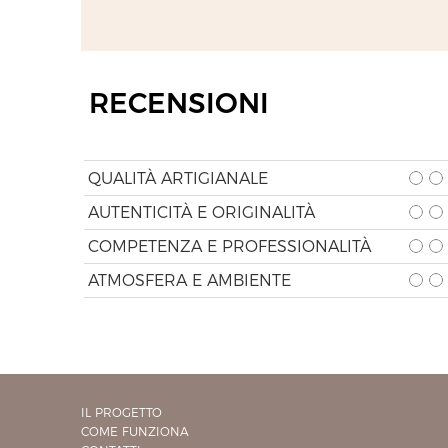
RECENSIONI
QUALITÀ ARTIGIANALE
AUTENTICITÀ E ORIGINALITÀ
COMPETENZA E PROFESSIONALITÀ
ATMOSFERA E AMBIENTE
IL PROGETTO
COME FUNZIONA