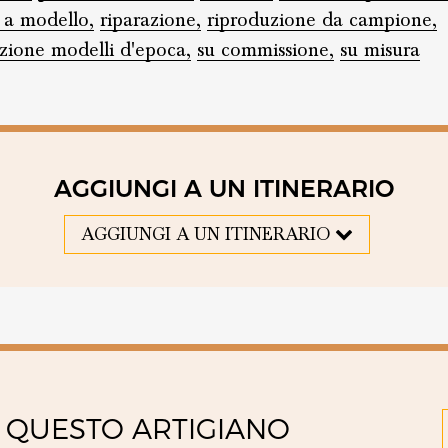
 a modello,
riparazione,
riproduzione da campione,
zione modelli d'epoca,
su commissione,
su misura
AGGIUNGI A UN ITINERARIO
AGGIUNGI A UN ITINERARIO
 QUESTO ARTIGIANO