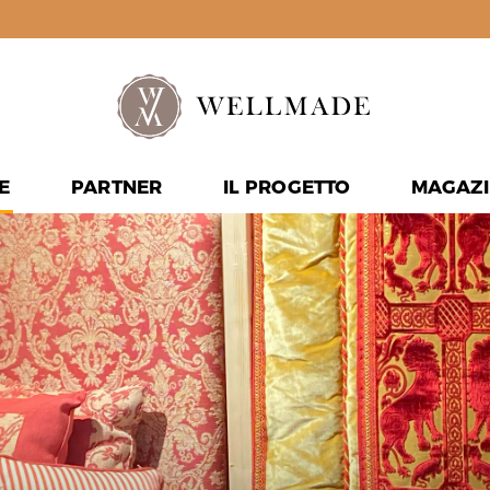
E
PARTNER
IL PROGETTO
MAGAZI