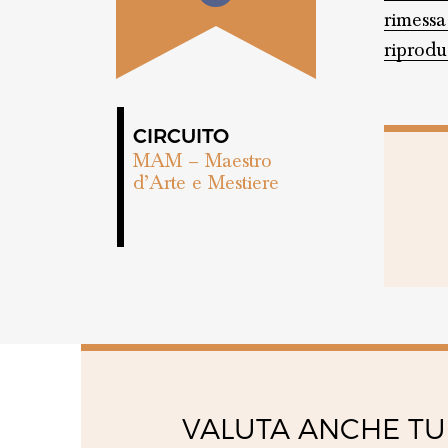
rimessa
riprodu
CIRCUITO
MAM – Maestro
d’Arte e Mestiere
VALUTA ANCHE TU