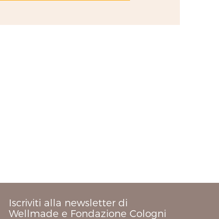
Iscriviti alla newsletter di
Wellmade e Fondazione Cologni