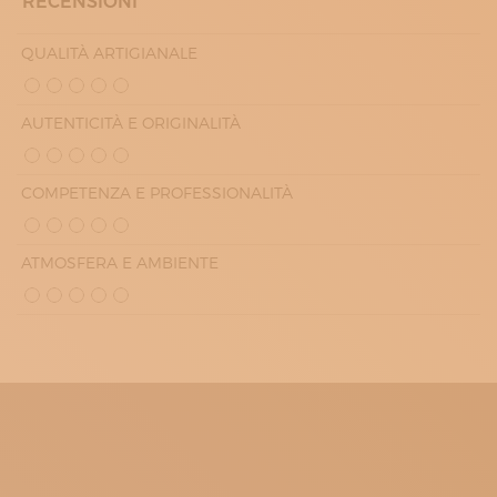
RECENSIONI
QUALITÀ ARTIGIANALE
AUTENTICITÀ E ORIGINALITÀ
COMPETENZA E PROFESSIONALITÀ
ATMOSFERA E AMBIENTE