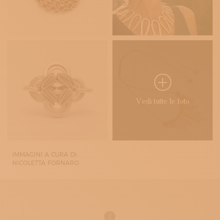
Vedi tutte le foto
IMMAGINI A CURA DI:
NICOLETTA FORNARO