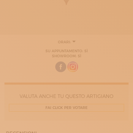
ORARI:
SU APPUNTAMENTO: SÌ
SHOWROOM: SÌ
VALUTA ANCHE TU QUESTO ARTIGIANO
FAI CLICK PER VOTARE