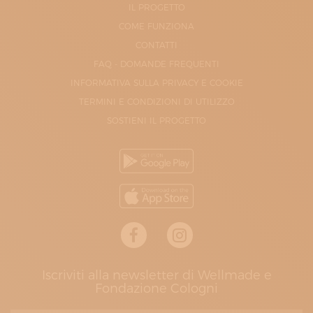
IL PROGETTO
COME FUNZIONA
CONTATTI
FAQ - DOMANDE FREQUENTI
INFORMATIVA SULLA PRIVACY E COOKIE
TERMINI E CONDIZIONI DI UTILIZZO
SOSTIENI IL PROGETTO
Iscriviti alla newsletter di Wellmade e
Fondazione Cologni