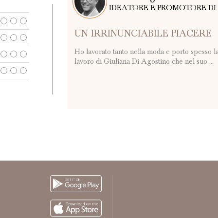
IDEATORE E PROMOTORE DI
UN IRRINUNCIABILE PIACERE
Ho lavorato tanto nella moda e porto spesso la 
lavoro di Giuliana Di Agostino che nel suo ...