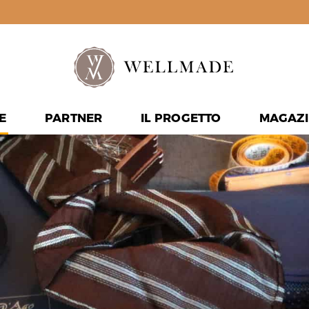
E
PARTNER
IL PROGETTO
MAGAZI