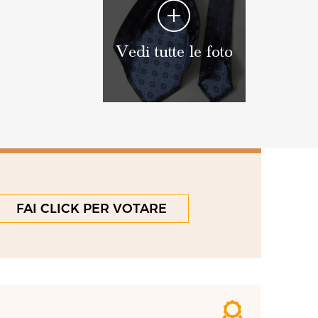
Vedi tutte le foto
FAI CLICK PER VOTARE