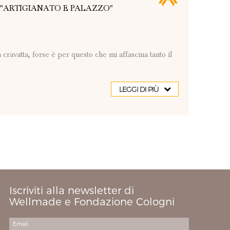
 "ARTIGIANATO E PALAZZO"
cravatta, forse è per questo che mi affascina tanto il
LEGGI DI PIÙ
Iscriviti alla newsletter di
Wellmade e Fondazione Cologni