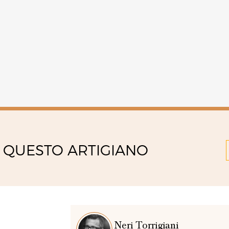
 QUESTO ARTIGIANO
Neri Torrigiani