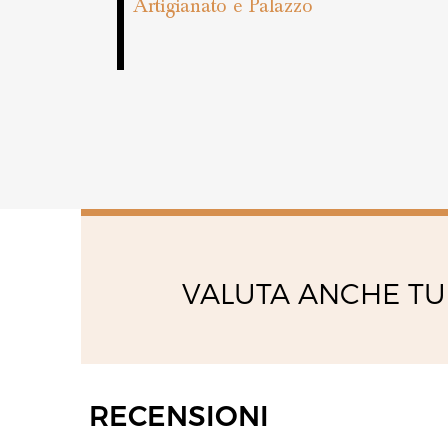
Artigianato e Palazzo
VALUTA ANCHE TU
RECENSIONI