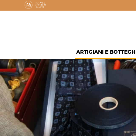
ARTIGIANI E BOTTEGH