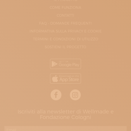
COME FUNZIONA
CONTATTI
FAQ - DOMANDE FREQUENTI
INFORMATIVA SULLA PRIVACY E COOKIE
TERMINI E CONDIZIONI DI UTILIZZO
SOSTIENI IL PROGETTO
Iscriviti alla newsletter di Wellmade e
Fondazione Cologni