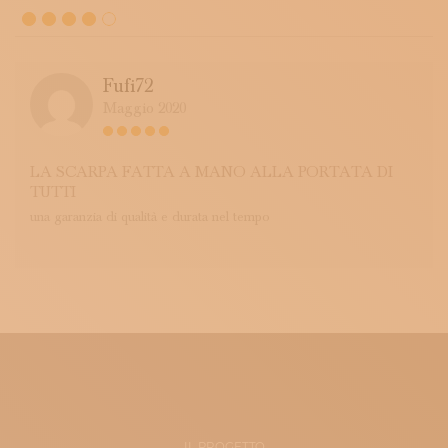
Fufi72
Maggio 2020
LA SCARPA FATTA A MANO ALLA PORTATA DI
TUTTI
una garanzia di qualità e durata nel tempo
IL PROGETTO