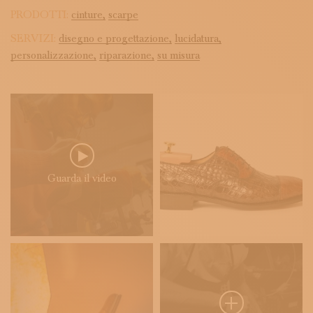
PRODOTTI:
cinture,
scarpe
SERVIZI:
disegno e progettazione,
lucidatura,
personalizzazione,
riparazione,
su misura
Guarda il video