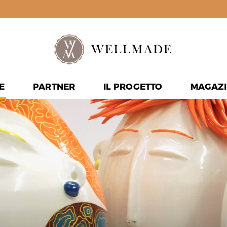
E
PARTNER
IL PROGETTO
MAGAZI