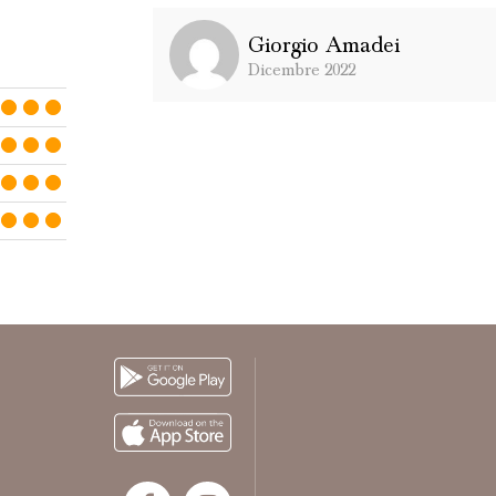
Giorgio Amadei
Dicembre 2022