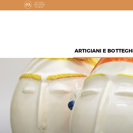
ARTIGIANI E BOTTEGH