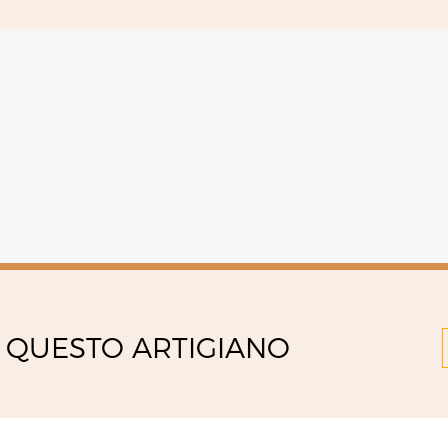
 QUESTO ARTIGIANO