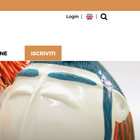
Login
NE
ISCRIVITI