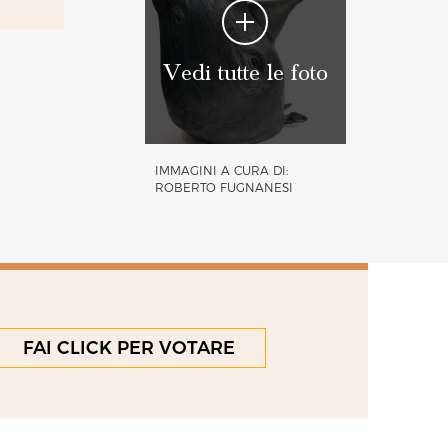
Vedi tutte le foto
IMMAGINI A CURA DI:
ROBERTO FUGNANESI
FAI CLICK PER VOTARE