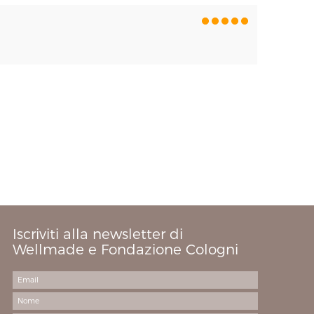
Iscriviti alla newsletter di
Wellmade e Fondazione Cologni