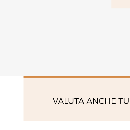
venerdì
08:00 - 12:00
14:00 - 18:00
VALUTA ANCHE TU