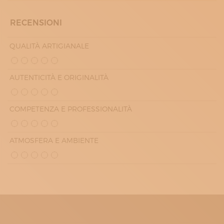
RECENSIONI
QUALITÀ ARTIGIANALE
AUTENTICITÀ E ORIGINALITÀ
COMPETENZA E PROFESSIONALITÀ
ATMOSFERA E AMBIENTE