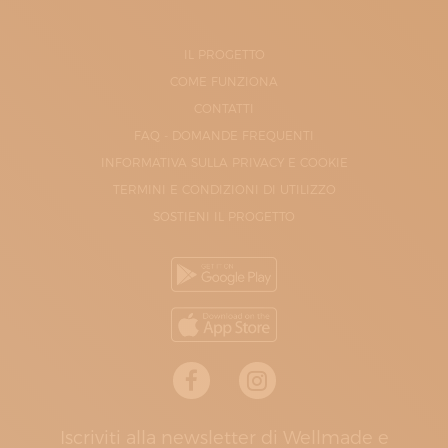
IL PROGETTO
COME FUNZIONA
CONTATTI
FAQ - DOMANDE FREQUENTI
INFORMATIVA SULLA PRIVACY E COOKIE
TERMINI E CONDIZIONI DI UTILIZZO
SOSTIENI IL PROGETTO
Iscriviti alla newsletter di Wellmade e