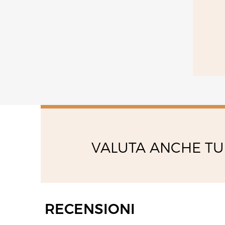
VALUTA ANCHE TU
RECENSIONI