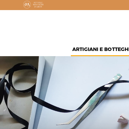
ARTIGIANI E BOTTEGH