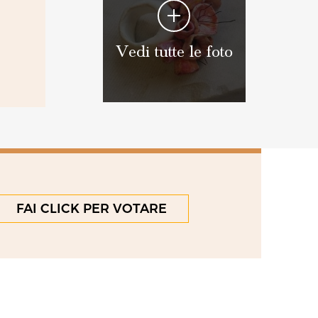
Vedi tutte le foto
FAI CLICK PER VOTARE