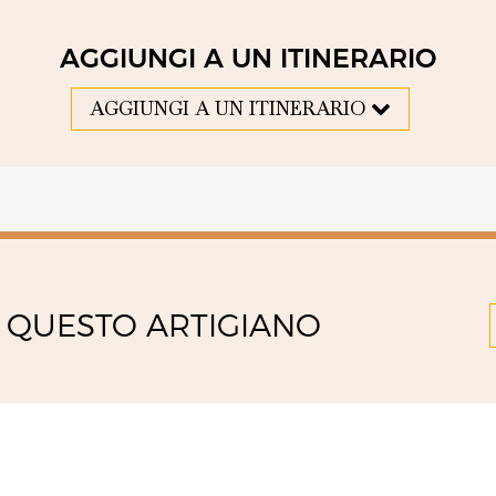
AGGIUNGI A UN ITINERARIO
AGGIUNGI A UN ITINERARIO
 QUESTO ARTIGIANO