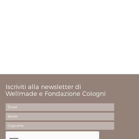
Iscriviti alla newsletter di
Wellmade e Fondazione Cologni