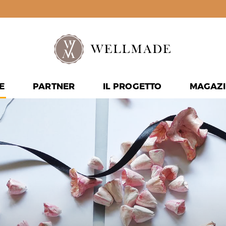
E
PARTNER
IL PROGETTO
MAGAZI