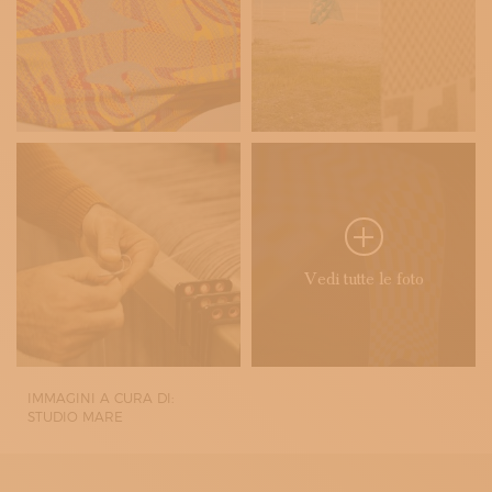
Vedi tutte le foto
IMMAGINI A CURA DI:
STUDIO MARE