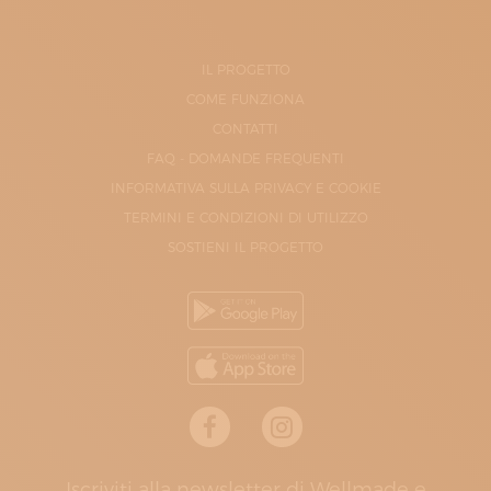
IL PROGETTO
COME FUNZIONA
CONTATTI
FAQ - DOMANDE FREQUENTI
INFORMATIVA SULLA PRIVACY E COOKIE
TERMINI E CONDIZIONI DI UTILIZZO
SOSTIENI IL PROGETTO
Iscriviti alla newsletter di Wellmade e