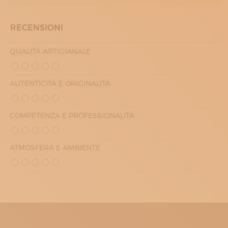
RECENSIONI
QUALITÀ ARTIGIANALE
AUTENTICITÀ E ORIGINALITÀ
COMPETENZA E PROFESSIONALITÀ
ATMOSFERA E AMBIENTE