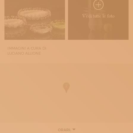
Vedi tutte le foto
IMMAGINI A CURA DI:
LUCIANO ALLIONE
ORARI: