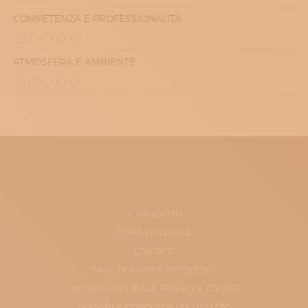
COMPETENZA E PROFESSIONALITÀ
ATMOSFERA E AMBIENTE
IL PROGETTO
COME FUNZIONA
CONTATTI
FAQ - DOMANDE FREQUENTI
INFORMATIVA SULLA PRIVACY E COOKIE
TERMINI E CONDIZIONI DI UTILIZZO