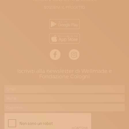
SOSTIENI IL PROGETTO
Iscriviti alla newsletter di Wellmade e
Fondazione Cologni