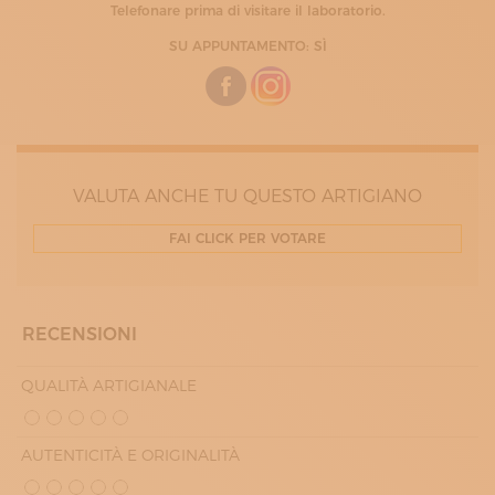
Telefonare prima di visitare il laboratorio.
SU APPUNTAMENTO: SÌ
VALUTA ANCHE TU QUESTO ARTIGIANO
FAI CLICK PER VOTARE
RECENSIONI
QUALITÀ ARTIGIANALE
AUTENTICITÀ E ORIGINALITÀ