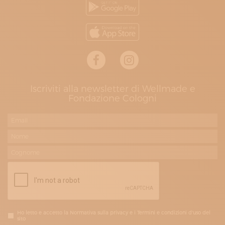
Iscriviti alla newsletter di Wellmade e
Fondazione Cologni
Ho letto e accetto la Normativa sulla privacy e i Termini e condizioni d'uso del
sito