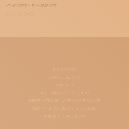
ATMOSFERA E AMBIENTE
IL PROGETTO
COME FUNZIONA
CONTATTI
FAQ - DOMANDE FREQUENTI
INFORMATIVA SULLA PRIVACY E COOKIE
TERMINI E CONDIZIONI DI UTILIZZO
SOSTIENI IL PROGETTO