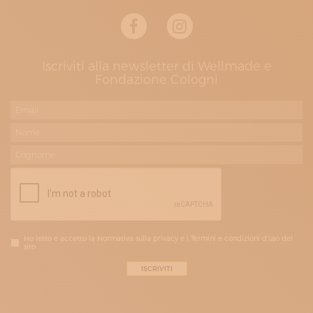
Iscriviti alla newsletter di Wellmade e
Fondazione Cologni
Ho letto e accetto la Normativa sulla privacy e i Termini e condizioni d'uso del
sito