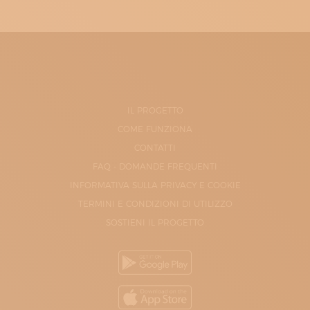
IL PROGETTO
COME FUNZIONA
CONTATTI
FAQ - DOMANDE FREQUENTI
INFORMATIVA SULLA PRIVACY E COOKIE
TERMINI E CONDIZIONI DI UTILIZZO
SOSTIENI IL PROGETTO