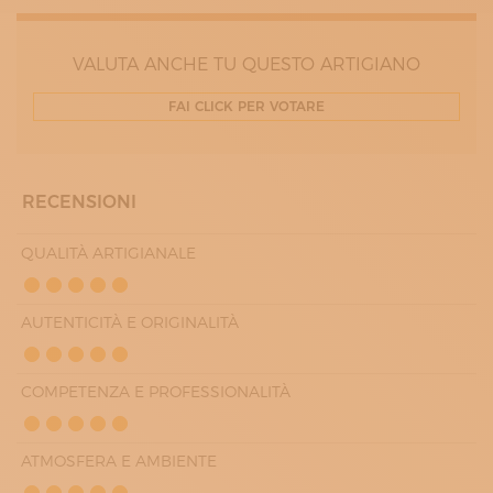
VALUTA ANCHE TU QUESTO ARTIGIANO
FAI CLICK PER VOTARE
RECENSIONI
QUALITÀ ARTIGIANALE
AUTENTICITÀ E ORIGINALITÀ
COMPETENZA E PROFESSIONALITÀ
ATMOSFERA E AMBIENTE