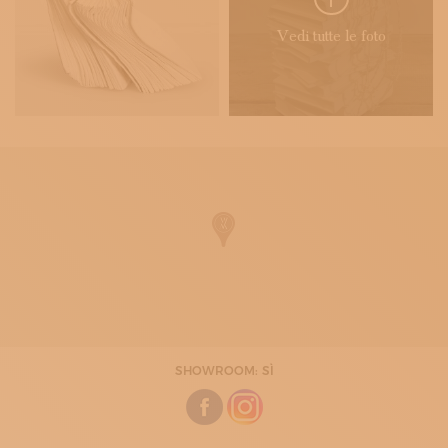
Vedi tutte le foto
SHOWROOM: SÌ