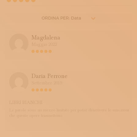
ORDINA PER: Data
Magdalena
Maggio 2022
Daria Perrone
Settembre 2019
LIBRI BIANCHI
Le parole sono un mezzo limitato per poter descrivere le emozioni
che queste opere trasmettono