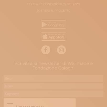
TERMINI E CONDIZIONI DI UTILIZZO
SOSTIENI IL PROGETTO
Iscriviti alla newsletter di Wellmade e
Fondazione Cologni