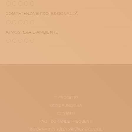
COMPETENZA E PROFESSIONALITÀ
ATMOSFERA E AMBIENTE
IL PROGETTO
COME FUNZIONA
CONTATTI
FAQ - DOMANDE FREQUENTI
INFORMATIVA SULLA PRIVACY E COOKIE