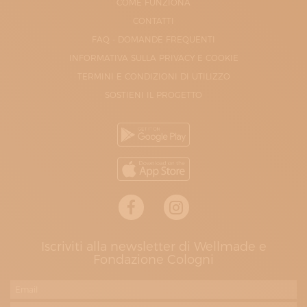
COME FUNZIONA
CONTATTI
FAQ - DOMANDE FREQUENTI
INFORMATIVA SULLA PRIVACY E COOKIE
TERMINI E CONDIZIONI DI UTILIZZO
SOSTIENI IL PROGETTO
Iscriviti alla newsletter di Wellmade e
Fondazione Cologni