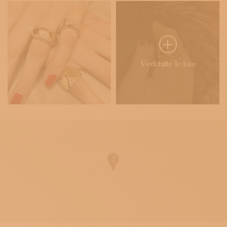
Vedi tutte le foto