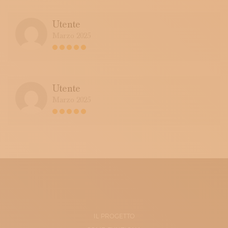
Utente
Marzo 2025
Utente
Marzo 2025
IL PROGETTO