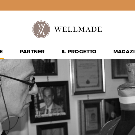
E
PARTNER
IL PROGETTO
MAGAZI