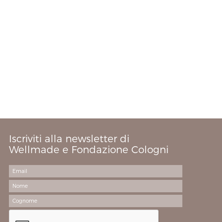
Iscriviti alla newsletter di
Wellmade e Fondazione Cologni