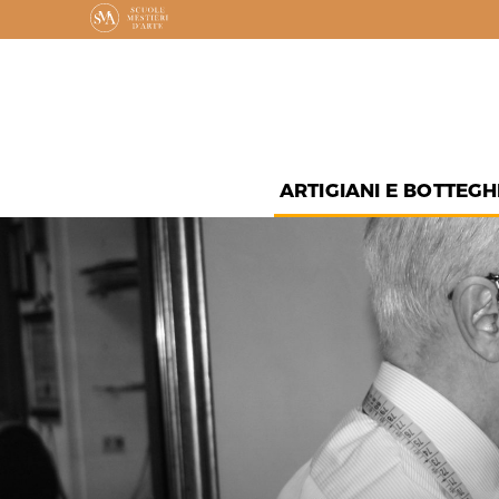
ARTIGIANI E BOTTEGH