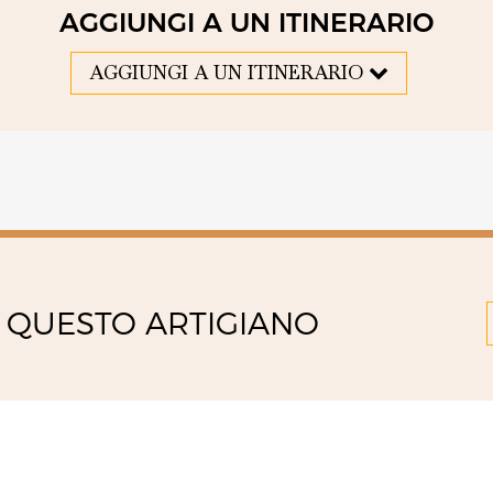
AGGIUNGI A UN ITINERARIO
AGGIUNGI A UN ITINERARIO
 QUESTO ARTIGIANO