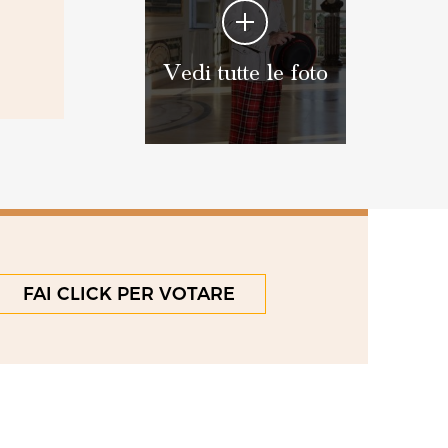
Vedi tutte le foto
FAI CLICK PER VOTARE