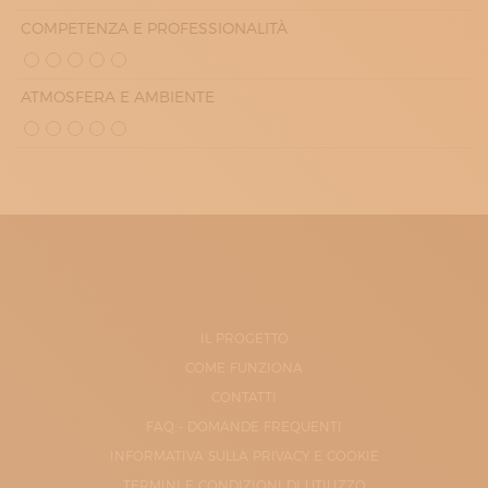
COMPETENZA E PROFESSIONALITÀ
ATMOSFERA E AMBIENTE
IL PROGETTO
COME FUNZIONA
CONTATTI
FAQ - DOMANDE FREQUENTI
INFORMATIVA SULLA PRIVACY E COOKIE
TERMINI E CONDIZIONI DI UTILIZZO