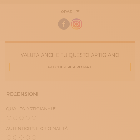
ORARI:
LUNEDÌ
10:30 - 13:00
15:30 - 18:30
MARTEDÌ
10:30 - 13:00
15:30 - 18:30
MERCOLEDÌ
10:30 - 13:00
VALUTA ANCHE TU QUESTO ARTIGIANO
15:30 - 18:30
GIOVEDÌ
FAI CLICK PER VOTARE
10:30 - 13:00
15:30 - 18:30
VENERDÌ
10:30 - 13:00
15:30 - 18:30
RECENSIONI
SABATO
10:30 - 13:00
15:30 - 18:30
QUALITÀ ARTIGIANALE
AUTENTICITÀ E ORIGINALITÀ