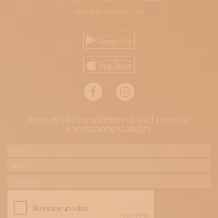
SOSTIENI IL PROGETTO
Iscriviti alla newsletter di Wellmade e
Fondazione Cologni