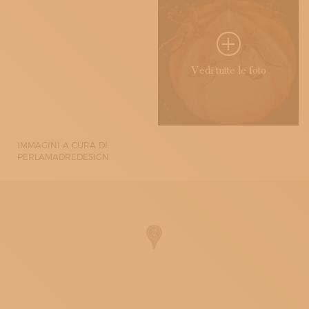
Vedi tutte le foto
IMMAGINI A CURA DI:
PERLAMADREDESIGN