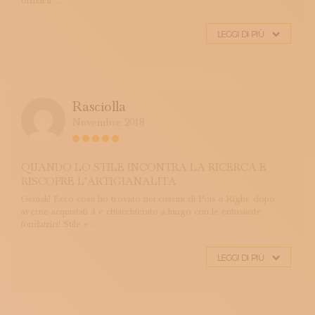
ormai il ...
LEGGI DI PIÙ
Rasciolla
Novembre 2018
QUANDO LO STILE INCONTRA LA RICERCA E
RISCOPRE L’ARTIGIANALITA
Geniali! Ecco cosa ho trovato nei cuscini di Pois a Righe dopo
averne acquistati 4 e chiacchierato a lungo con le entusiaste
fondatrici! Stile e ...
LEGGI DI PIÙ