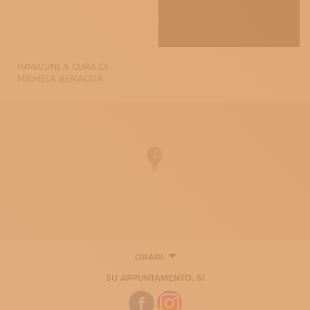
IMMAGINI A CURA DI:
MICHELA BENAGLIA
ORARI:
SU APPUNTAMENTO: SÌ