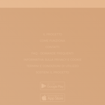
IL PROGETTO
COME FUNZIONA
CONTATTI
FAQ - DOMANDE FREQUENTI
INFORMATIVA SULLA PRIVACY E COOKIE
TERMINI E CONDIZIONI DI UTILIZZO
SOSTIENI IL PROGETTO