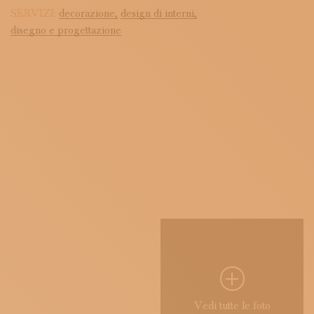
SERVIZI:
decorazione,
design di interni,
disegno e progettazione
Vedi tutte le foto