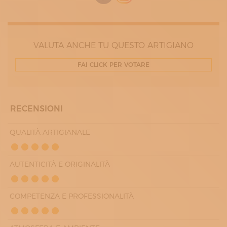
VALUTA ANCHE TU QUESTO ARTIGIANO
FAI CLICK PER VOTARE
RECENSIONI
QUALITÀ ARTIGIANALE
AUTENTICITÀ E ORIGINALITÀ
COMPETENZA E PROFESSIONALITÀ