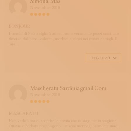
Simona Mas
Novembre 2018
BONJOUR
I cuscini di Pois a righe li adoro..sono veramente pezzi unici..uno
diverso dall’altro...colorati, morbidi e curati nei minini dettagli. Il
mio ...
LEGGI DI PIÙ
Mascheratu.sardiniagmail.com
Novembre 2018
MASCARATU
Non vedo l’ora di scoprire le novità che di stagione in stagione
Ottavia e Barbara propongono... cuscini meravigliosamente unici...