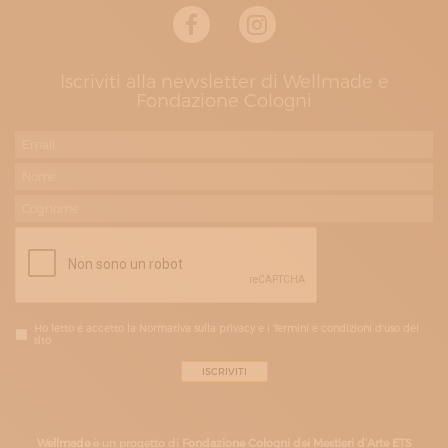
Iscriviti alla newsletter di Wellmade e
Fondazione Cologni
Ho letto e accetto la Normativa sulla privacy e i Termini e condizioni d'uso del
sito
Wellmade
è un progetto di
Fondazione Cologni dei Mestieri d’Arte ETS