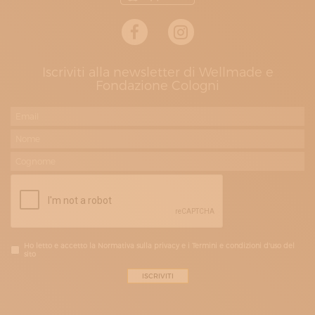
Iscriviti alla newsletter di Wellmade e
Fondazione Cologni
Ho letto e accetto la Normativa sulla privacy e i Termini e condizioni d'uso del
sito