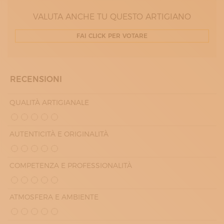
GIOVEDÌ
08:30 - 19:00
VALUTA ANCHE TU QUESTO ARTIGIANO
VENERDÌ
08:30 - 19:00
FAI CLICK PER VOTARE
SABATO
09:00 - 12:00
RECENSIONI
QUALITÀ ARTIGIANALE
AUTENTICITÀ E ORIGINALITÀ
COMPETENZA E PROFESSIONALITÀ
ATMOSFERA E AMBIENTE