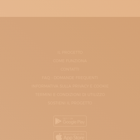
IL PROGETTO
COME FUNZIONA
CONTATTI
FAQ - DOMANDE FREQUENTI
INFORMATIVA SULLA PRIVACY E COOKIE
TERMINI E CONDIZIONI DI UTILIZZO
SOSTIENI IL PROGETTO