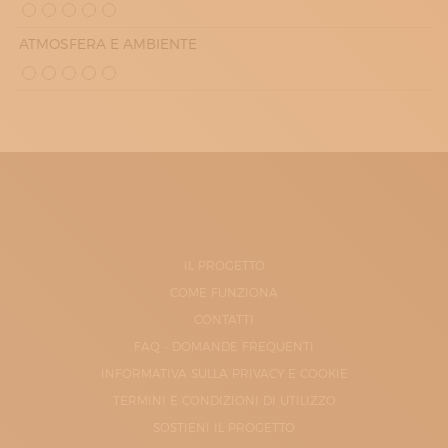
ATMOSFERA E AMBIENTE
IL PROGETTO
COME FUNZIONA
CONTATTI
FAQ - DOMANDE FREQUENTI
INFORMATIVA SULLA PRIVACY E COOKIE
TERMINI E CONDIZIONI DI UTILIZZO
SOSTIENI IL PROGETTO