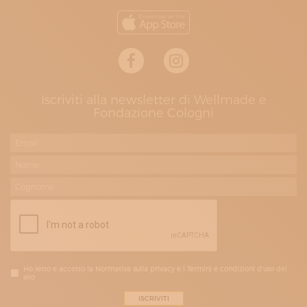
Iscriviti alla newsletter di Wellmade e
Fondazione Cologni
Ho letto e accetto la Normativa sulla privacy e i Termini e condizioni d'uso del
sito