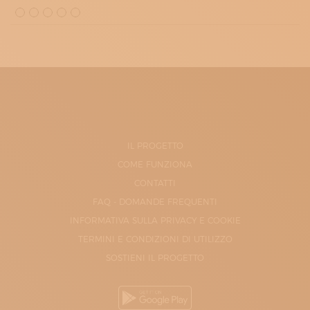
IL PROGETTO
COME FUNZIONA
CONTATTI
FAQ - DOMANDE FREQUENTI
INFORMATIVA SULLA PRIVACY E COOKIE
TERMINI E CONDIZIONI DI UTILIZZO
SOSTIENI IL PROGETTO