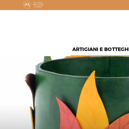
ARTIGIANI E BOTTEGH