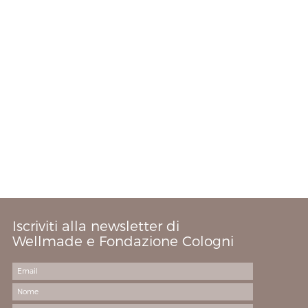
Iscriviti alla newsletter di
Wellmade e Fondazione Cologni