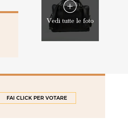
Vedi tutte le foto
FAI CLICK PER VOTARE