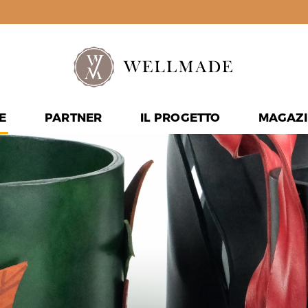
E
PARTNER
IL PROGETTO
MAGAZI