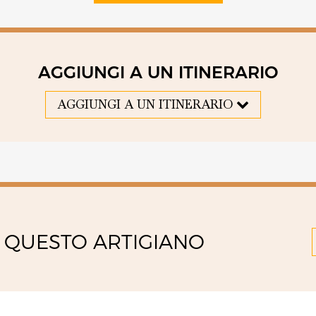
AGGIUNGI A UN ITINERARIO
AGGIUNGI A UN ITINERARIO
 QUESTO ARTIGIANO