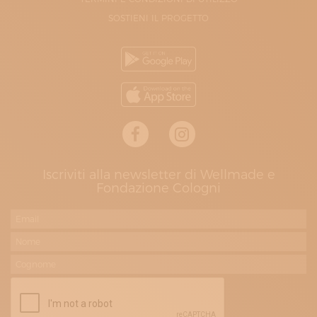
SOSTIENI IL PROGETTO
Iscriviti alla newsletter di Wellmade e
Fondazione Cologni