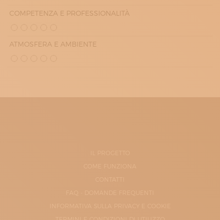
COMPETENZA E PROFESSIONALITÀ
ATMOSFERA E AMBIENTE
IL PROGETTO
COME FUNZIONA
CONTATTI
FAQ - DOMANDE FREQUENTI
INFORMATIVA SULLA PRIVACY E COOKIE
TERMINI E CONDIZIONI DI UTILIZZO