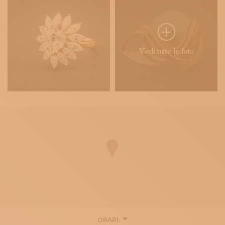
Vedi tutte le foto
ORARI: