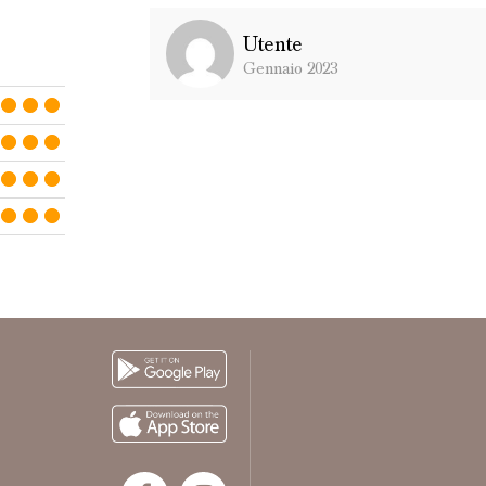
Utente
Gennaio 2023