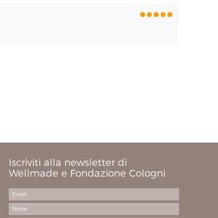
Iscriviti alla newsletter di
Wellmade e Fondazione Cologni