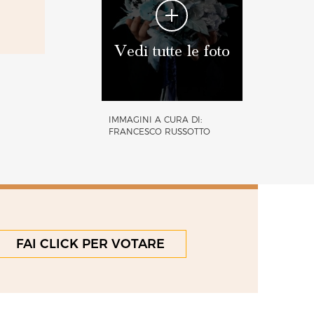
Vedi tutte le foto
IMMAGINI A CURA DI:
FRANCESCO RUSSOTTO
FAI CLICK PER VOTARE