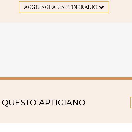
AGGIUNGI A UN ITINERARIO
 QUESTO ARTIGIANO