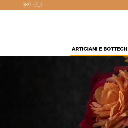
ARTIGIANI E BOTTEGH