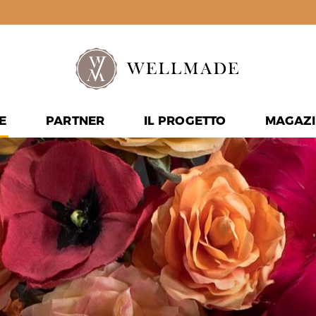
E
PARTNER
IL PROGETTO
MAGAZI