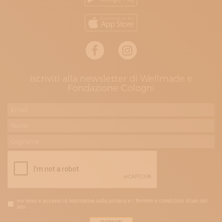
Iscriviti alla newsletter di Wellmade e
Fondazione Cologni
Ho letto e accetto la Normativa sulla privacy e i Termini e condizioni d'uso del
sito