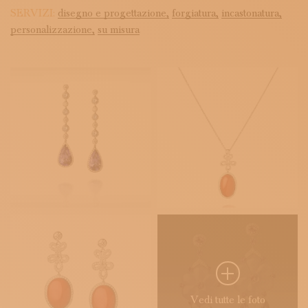
SERVIZI:
disegno e progettazione,
forgiatura,
incastonatura,
personalizzazione,
su misura
Vedi tutte le foto