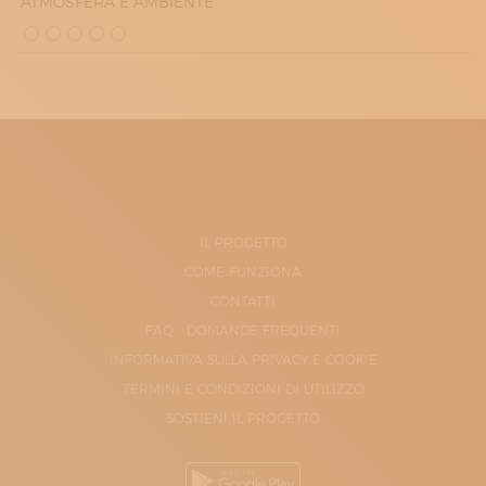
ATMOSFERA E AMBIENTE
IL PROGETTO
COME FUNZIONA
CONTATTI
FAQ - DOMANDE FREQUENTI
INFORMATIVA SULLA PRIVACY E COOKIE
TERMINI E CONDIZIONI DI UTILIZZO
SOSTIENI IL PROGETTO