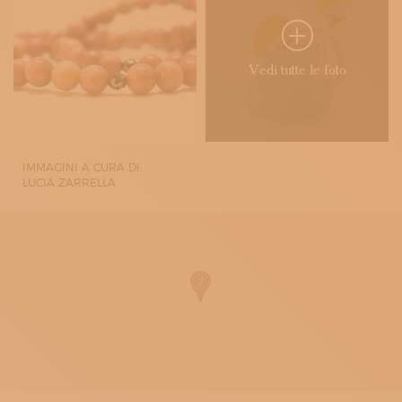
Vedi tutte le foto
IMMAGINI A CURA DI:
LUCIA ZARRELLA