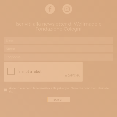
Iscriviti alla newsletter di Wellmade e
Fondazione Cologni
Ho letto e accetto la Normativa sulla privacy e i Termini e condizioni d'uso del
sito