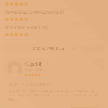
COMPETENZA E PROFESSIONALITÀ
ATMOSFERA E AMBIENTE
ORDINA PER: Data
CigarMP
Aprile 2020
UN REGALO MAGNIFICO
Ho scelto di regalare un Zarrella Gioielli alla mia fidanzata, mai
scelta fu migliore. Artigiana capace, creativa e disponibile con un
ottimo ...