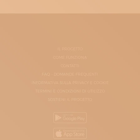
IL PROGETTO
COME FUNZIONA
CONTATTI
FAQ - DOMANDE FREQUENTI
INFORMATIVA SULLA PRIVACY E COOKIE
TERMINI E CONDIZIONI DI UTILIZZO
SOSTIENI IL PROGETTO