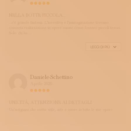
NELLA BOTTE PICCOLA...
...c'è grande fantasia. L'inventiva e l'immaginazione trovano
concreta realizzazione in opere curate come fossero piccoli tesori.
Solo chi ha ...
LEGGI DI PIÙ
Daniele-Schettino
Aprile 2020
UNICITÀ, ATTENZIONE AI DETTAGLI
Un'artigiana che mette stile, arte e cuore in tutte le sue opere.