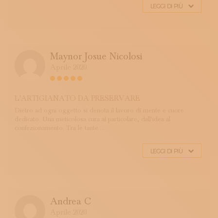
LEGGI DI PIÙ
Maynor Josue Nicolosi
Aprile 2020
L'ARTIGIANATO DA PRESERVARE
Dietro ad ogni oggetto si denota il lavoro di mente e cuore
dedicato. Una meticolosa cura al particolare, dall'idea al
confezionamento. Tra le tante ...
LEGGI DI PIÙ
Andrea C
Aprile 2020