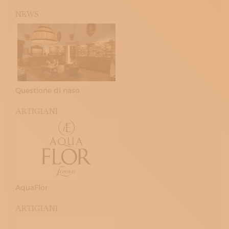
NEWS
Questione di naso
ARTIGIANI
AquaFlor
ARTIGIANI