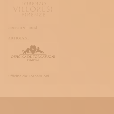
Lorenzo Villoresi
ARTIGIANI
Officina de’ Tornabuoni