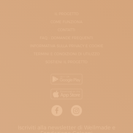
IL PROGETTO
COME FUNZIONA
CONTATTI
FAQ - DOMANDE FREQUENTI
INFORMATIVA SULLA PRIVACY E COOKIE
TERMINI E CONDIZIONI DI UTILIZZO
SOSTIENI IL PROGETTO
Iscriviti alla newsletter di Wellmade e