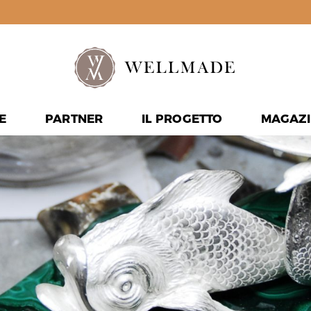
E
PARTNER
IL PROGETTO
MAGAZI