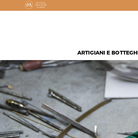
ARTIGIANI E BOTTEGH