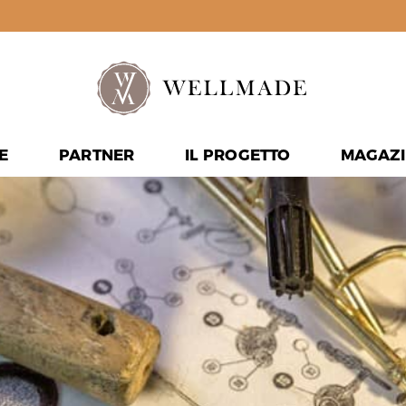
E
PARTNER
IL PROGETTO
MAGAZI