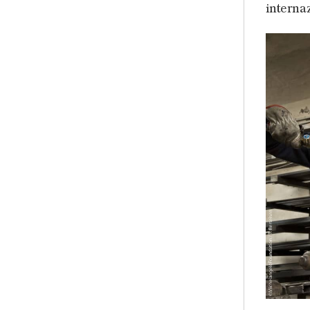
interna