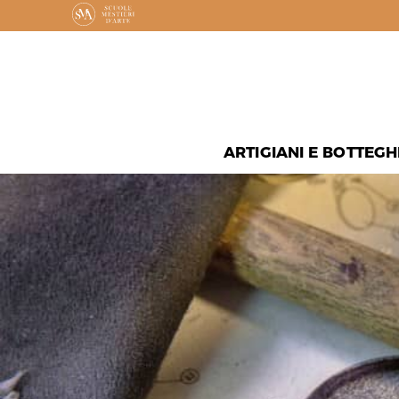
ARTIGIANI E BOTTEGH