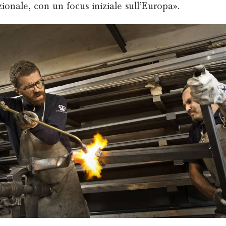
zionale, con un focus iniziale sull’Europa».