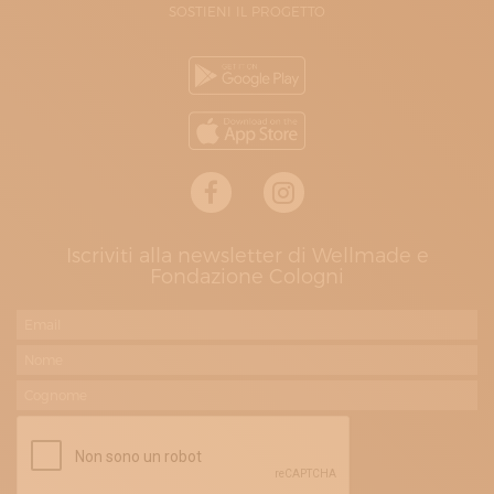
SOSTIENI IL PROGETTO
Iscriviti alla newsletter di Wellmade e
Fondazione Cologni