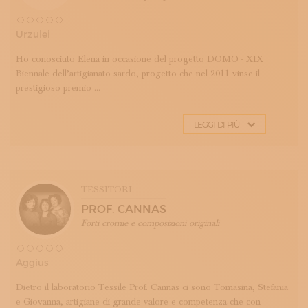
Urzulei
Ho conosciuto Elena in occasione del progetto DOMO - XIX
Biennale dell’artigianato sardo, progetto che nel 2011 vinse il
prestigioso premio ...
LEGGI DI PIÙ
TESSITORI
PROF. CANNAS
Forti cromie e composizioni originali
Aggius
Dietro il laboratorio Tessile Prof. Cannas ci sono Tomasina, Stefania
e Giovanna, artigiane di grande valore e competenza che con