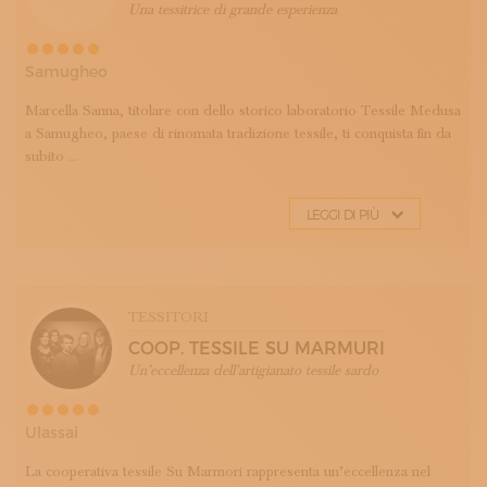
Una tessitrice di grande esperienza
Samugheo
Marcella Sanna, titolare con dello storico laboratorio Tessile Medusa
a Samugheo, paese di rinomata tradizione tessile, ti conquista fin da
subito ...
LEGGI DI PIÙ
TESSITORI
COOP. TESSILE SU MARMURI
Un’eccellenza dell’artigianato tessile sardo
Ulassai
La cooperativa tessile Su Marmori rappresenta un’eccellenza nel