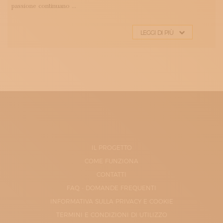
passione continuano ...
LEGGI DI PIÙ
IL PROGETTO
COME FUNZIONA
CONTATTI
FAQ - DOMANDE FREQUENTI
INFORMATIVA SULLA PRIVACY E COOKIE
TERMINI E CONDIZIONI DI UTILIZZO