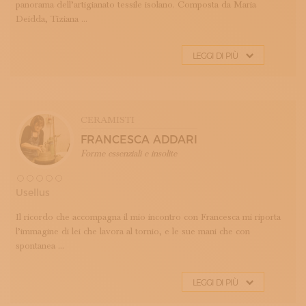
panorama dell’artigianato tessile isolano. Composta da Maria
Deidda, Tiziana ...
LEGGI DI PIÙ
CERAMISTI
FRANCESCA ADDARI
Forme essenziali e insolite
Usellus
Il ricordo che accompagna il mio incontro con Francesca mi riporta
l’immagine di lei che lavora al tornio, e le sue mani che con
spontanea ...
LEGGI DI PIÙ