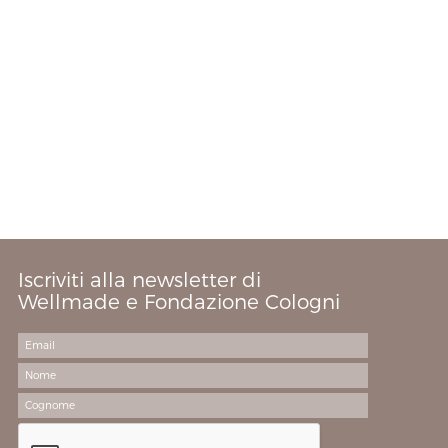
Iscriviti alla newsletter di
Wellmade e Fondazione Cologni