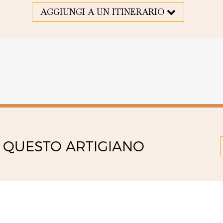
AGGIUNGI A UN ITINERARIO
 QUESTO ARTIGIANO