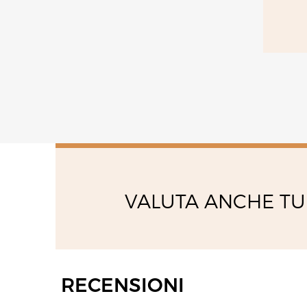
VALUTA ANCHE TU
RECENSIONI