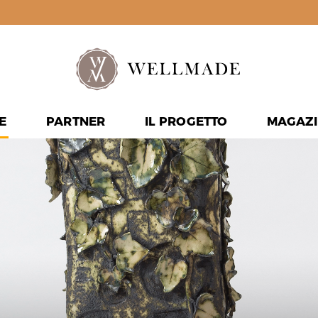
E
PARTNER
IL PROGETTO
MAGAZI