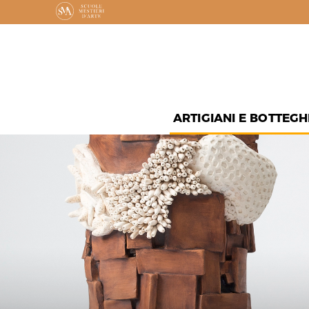
ARTIGIANI E BOTTEGH