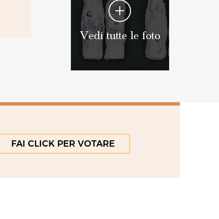
Vedi tutte le foto
FAI CLICK PER VOTARE