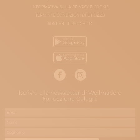
INFORMATIVA SULLA PRIVACY E COOKIE
TERMINI E CONDIZIONI DI UTILIZZO
SOSTIENI IL PROGETTO
Iscriviti alla newsletter di Wellmade e
Fondazione Cologni