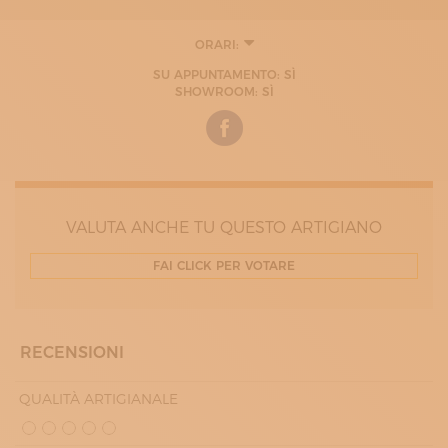
ORARI:
SU APPUNTAMENTO: SÌ
SHOWROOM: SÌ
VALUTA ANCHE TU QUESTO ARTIGIANO
FAI CLICK PER VOTARE
RECENSIONI
QUALITÀ ARTIGIANALE