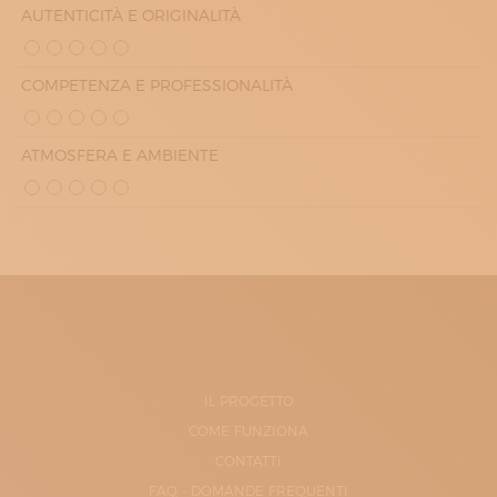
AUTENTICITÀ E ORIGINALITÀ
COMPETENZA E PROFESSIONALITÀ
ATMOSFERA E AMBIENTE
IL PROGETTO
COME FUNZIONA
CONTATTI
FAQ - DOMANDE FREQUENTI