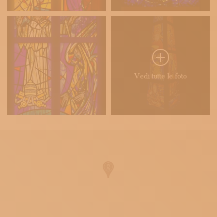
Vedi tutte le foto