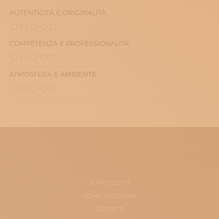
AUTENTICITÀ E ORIGINALITÀ
COMPETENZA E PROFESSIONALITÀ
ATMOSFERA E AMBIENTE
IL PROGETTO
COME FUNZIONA
CONTATTI