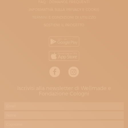
FAQ - DOMANDE FREQUENTI
INFORMATIVA SULLA PRIVACY E COOKIE
TERMINI E CONDIZIONI DI UTILIZZO
SOSTIENI IL PROGETTO
Iscriviti alla newsletter di Wellmade e
Fondazione Cologni