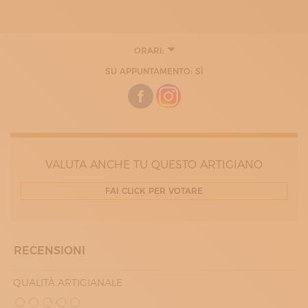
ORARI:
SU APPUNTAMENTO: SÌ
VALUTA ANCHE TU QUESTO ARTIGIANO
FAI CLICK PER VOTARE
RECENSIONI
QUALITÀ ARTIGIANALE