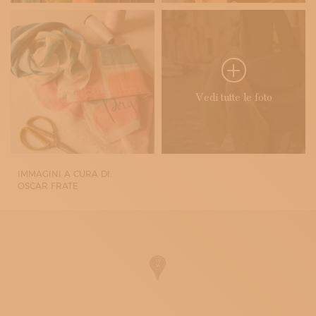
Vedi tutte le foto
IMMAGINI A CURA DI:
OSCAR FRATE