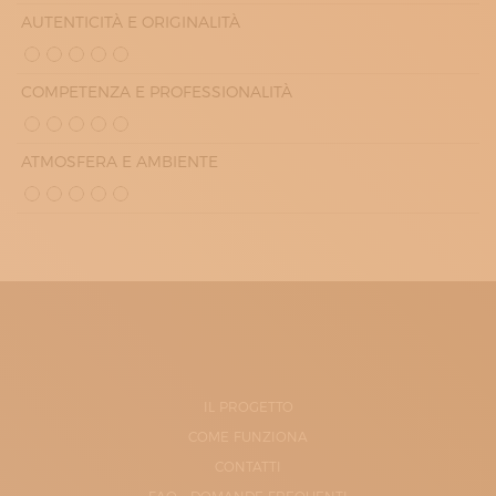
AUTENTICITÀ E ORIGINALITÀ
COMPETENZA E PROFESSIONALITÀ
ATMOSFERA E AMBIENTE
IL PROGETTO
COME FUNZIONA
CONTATTI