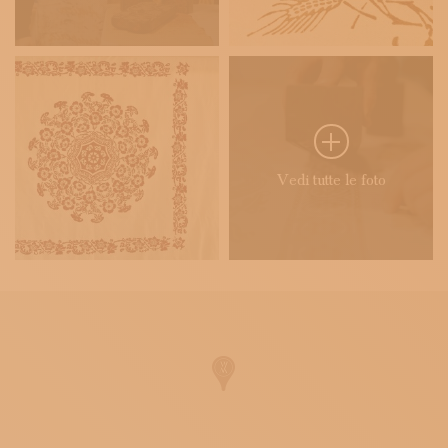
Vedi tutte le foto