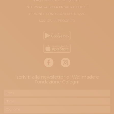
FAQ - DOMANDE FREQUENTI
INFORMATIVA SULLA PRIVACY E COOKIE
TERMINI E CONDIZIONI DI UTILIZZO
SOSTIENI IL PROGETTO
Iscriviti alla newsletter di Wellmade e
Fondazione Cologni