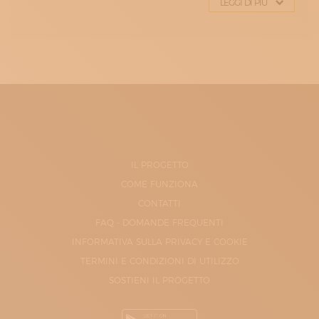
LEGGI DI PIÙ
IL PROGETTO
COME FUNZIONA
CONTATTI
FAQ - DOMANDE FREQUENTI
INFORMATIVA SULLA PRIVACY E COOKIE
TERMINI E CONDIZIONI DI UTILIZZO
SOSTIENI IL PROGETTO