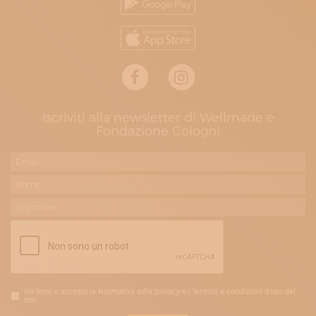
Iscriviti alla newsletter di Wellmade e
Fondazione Cologni
Ho letto e accetto la Normativa sulla privacy e i Termini e condizioni d'uso del
sito