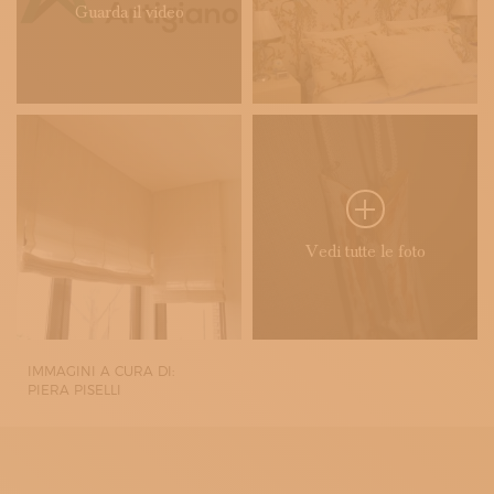
Guarda il video
Vedi tutte le foto
IMMAGINI A CURA DI:
PIERA PISELLI