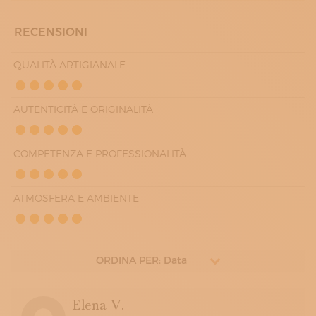
RECENSIONI
QUALITÀ ARTIGIANALE
AUTENTICITÀ E ORIGINALITÀ
COMPETENZA E PROFESSIONALITÀ
ATMOSFERA E AMBIENTE
ORDINA PER: Data
Elena V.