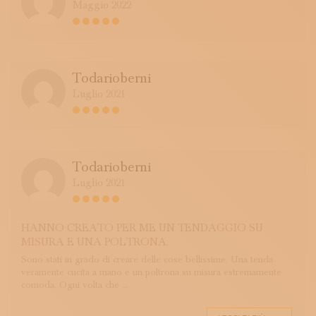
Maggio 2022
Todarioberni
Luglio 2021
Todarioberni
Luglio 2021
HANNO CREATO PER ME UN TENDAGGIO SU
MISURA E UNA POLTRONA.
Sono stati in grado di creare delle cose bellissime. Una tenda
veramente cucita a mano e un poltrona su misura estremamente
comoda. Ogni volta che ...