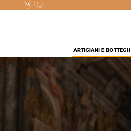
ARTIGIANI E BOTTEGH