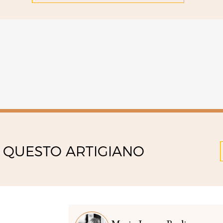
 QUESTO ARTIGIANO