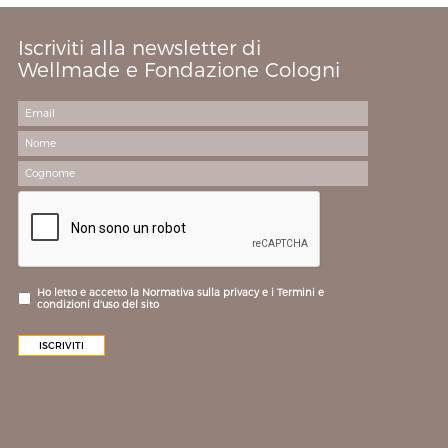
Iscriviti alla newsletter di
Wellmade e Fondazione Cologni
Ho letto e accetto la Normativa sulla privacy e i Termini e
condizioni d'uso del sito