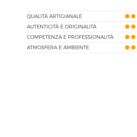
QUALITÀ ARTIGIANALE
AUTENTICITÀ E ORIGINALITÀ
COMPETENZA E PROFESSIONALITÀ
ATMOSFERA E AMBIENTE