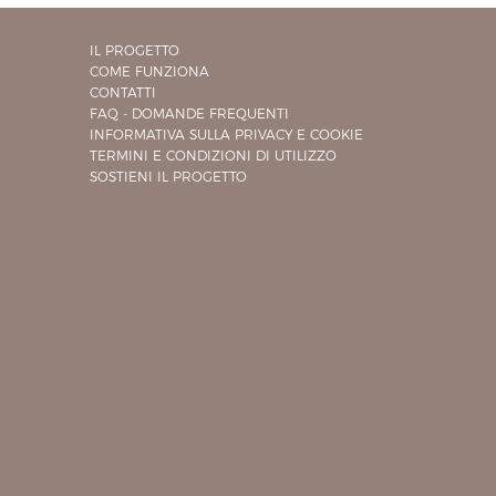
IL PROGETTO
COME FUNZIONA
CONTATTI
FAQ - DOMANDE FREQUENTI
INFORMATIVA SULLA PRIVACY E COOKIE
TERMINI E CONDIZIONI DI UTILIZZO
SOSTIENI IL PROGETTO