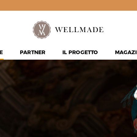
E
PARTNER
IL PROGETTO
MAGAZI