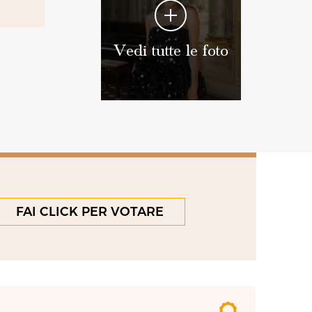
Vedi tutte le foto
FAI CLICK PER VOTARE