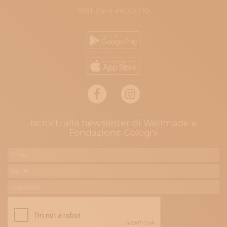
SOSTIENI IL PROGETTO
Iscriviti alla newsletter di Wellmade e
Fondazione Cologni