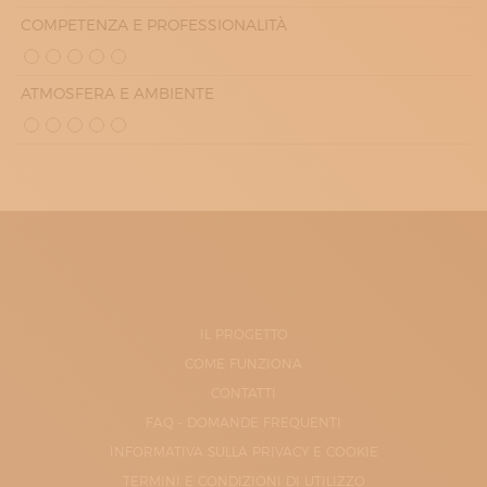
COMPETENZA E PROFESSIONALITÀ
ATMOSFERA E AMBIENTE
IL PROGETTO
COME FUNZIONA
CONTATTI
FAQ - DOMANDE FREQUENTI
INFORMATIVA SULLA PRIVACY E COOKIE
TERMINI E CONDIZIONI DI UTILIZZO