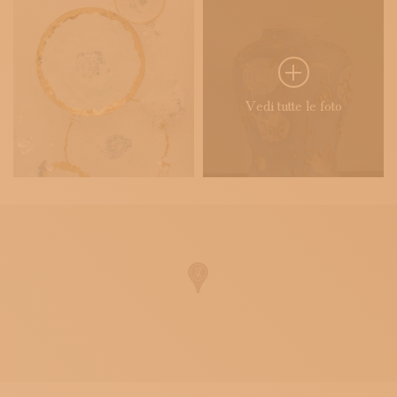
Vedi tutte le foto